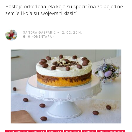
Postoje određena jela koja su specifična za pojedine
zemlje i koja su svojevrsni klasici ...
SANDRA GAŠPARIĆ
12. 02. 2014.
0 KOMENTARA