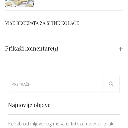
VIŠE RECEPATA ZA SITNE KOLAČE
Prikaži komentare
(1)
Najnovije objave
Kebab od mljevenog mesa iz friteze na vrući zrak