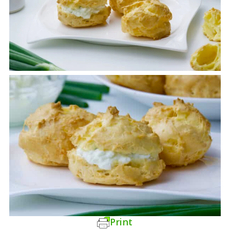
Print