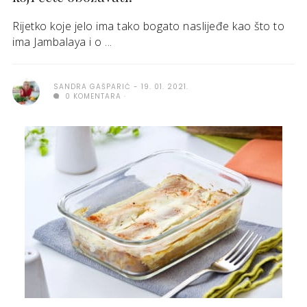
Rijetko koje jelo ima tako bogato naslijeđe kao što to
ima Jambalaya i o ...
SANDRA GAŠPARIĆ
19. 01. 2021.
0 KOMENTARA