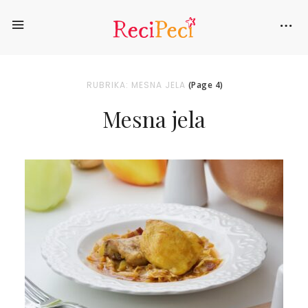
RUBRIKA: MESNA JELA
(Page 4)
Mesna jela