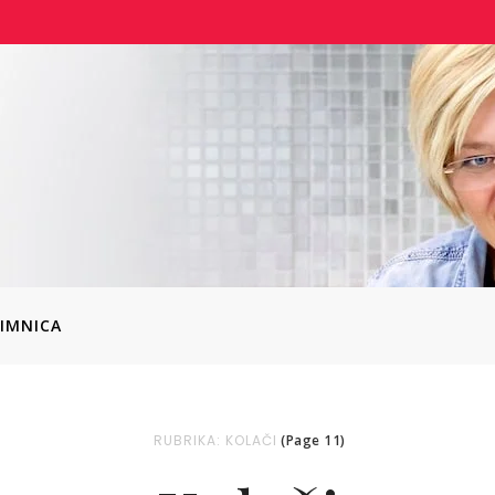
IMNICA
RUBRIKA: KOLAČI
(Page 11)