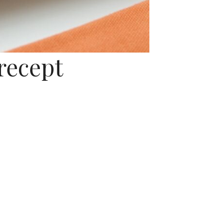
recept