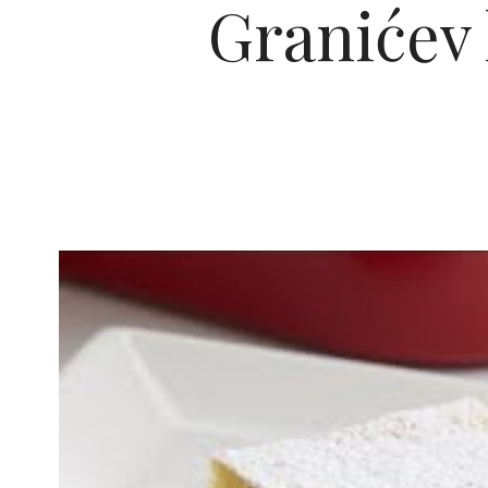
Granićev 