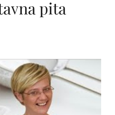
tavna pita