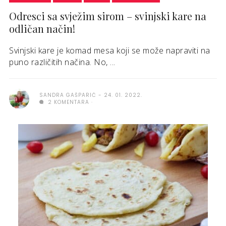
Odresci sa svježim sirom – svinjski kare na
odličan način!
Svinjski kare je komad mesa koji se može napraviti na
puno različitih načina. No, ...
SANDRA GAŠPARIĆ
24. 01. 2022.
2 KOMENTARA