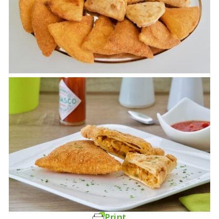
Print