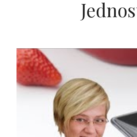
Jednos