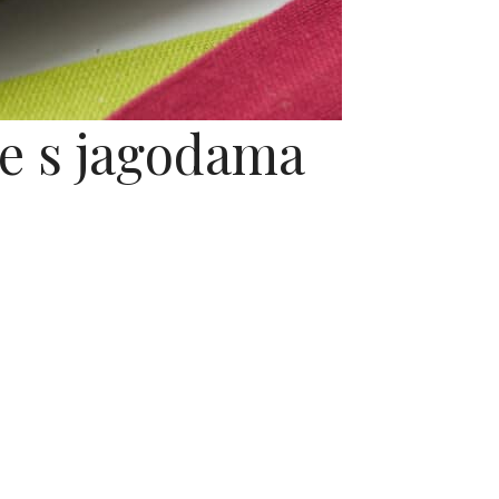
e s jagodama