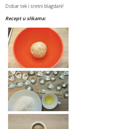
Dobar tek i sretni blagdani!
Recept u slikama: