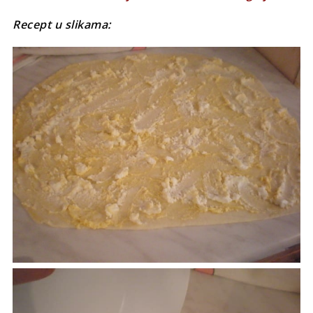
Recept u slikama: