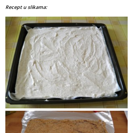
Recept u slikama: