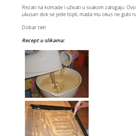
Rezati na komade i uživati u svakom zalogaju. Ovo 
ukusan dok se jede topli, mada mu okus ne gubi n
Dobar tek!
Recept u slikama: