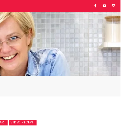
LAČI
VIDEO RECEPTI