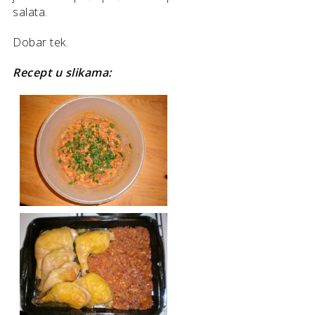
salata.
Dobar tek.
Recept u slikama: