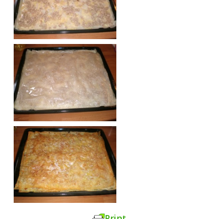
Print