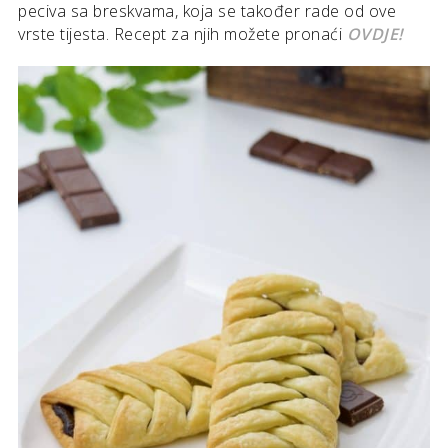
peciva sa breskvama, koja se također rade od ove
vrste tijesta. Recept za njih možete pronaći
OVDJE!