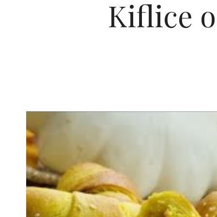
Kiflice 