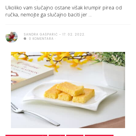
Ukoliko vam slučajno ostane višak krumpir pirea od
ručka, nemojte ga slučajno baciti jer ...
SANDRA GAŠPARIĆ
17. 02. 2022.
0 KOMENTARA