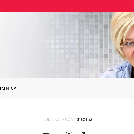
IMNICA
RUBRIKA: RUČAK
(Page 2)