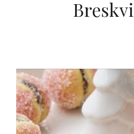
Breskvi