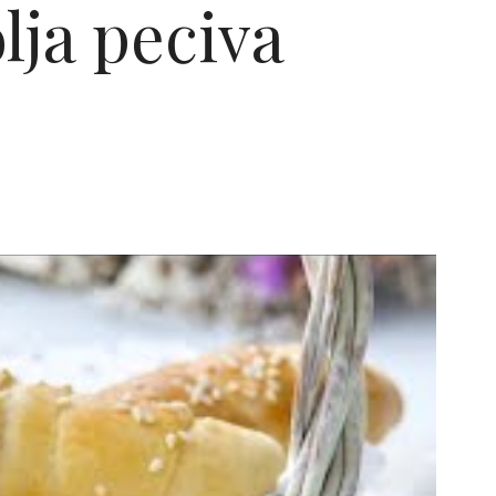
lja peciva