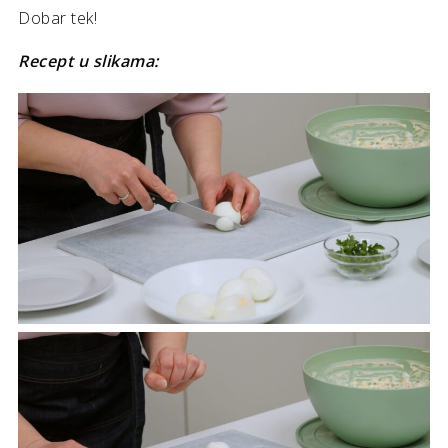
Dobar tek!
Recept u slikama: