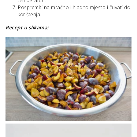
temperaturi.
Pospremiti na mračno i hladno mjesto i čuvati do
korištenja.
Recept u slikama: