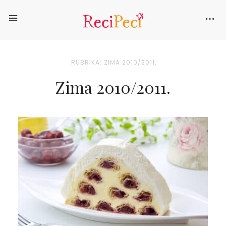
RUBRIKA: ZIMA 2010/2011.
Zima 2010/2011.