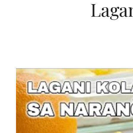
Lagan