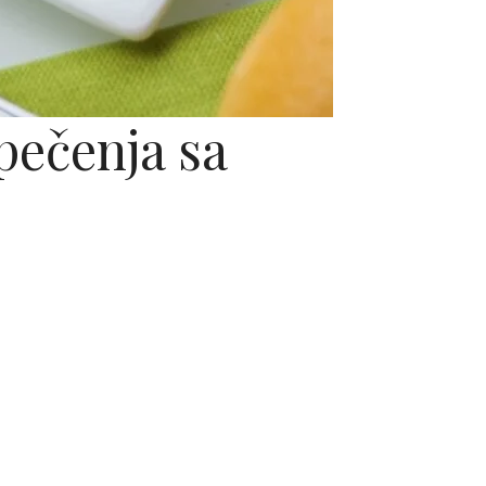
pečenja sa