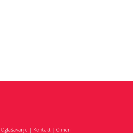
|
Oglašavanje
|
Kontakt
|
O meni