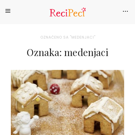
OZNAČENO SA "MEDENJACI"
Oznaka: medenjaci