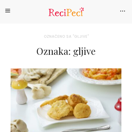
OZNAČENO SA "GLJIVE"
Oznaka: gljive