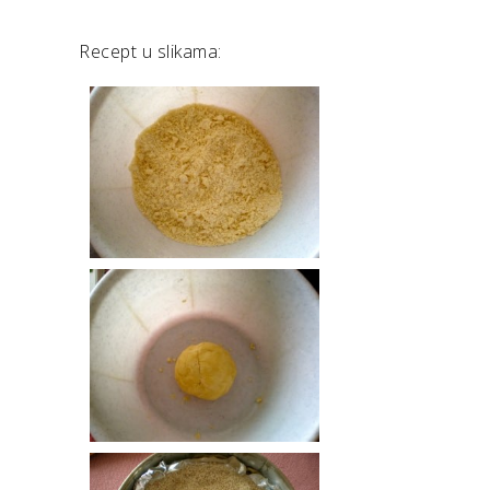
Recept u slikama: