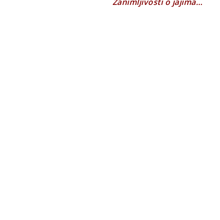
Zanimljivosti o jajima…