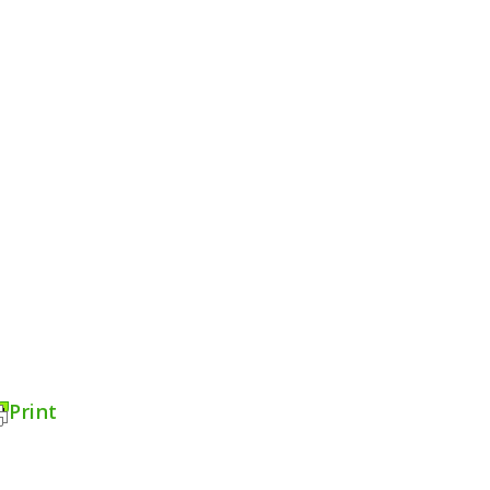
Print