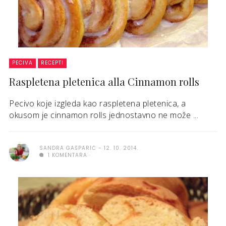
PECIVA
RECEPTI
Raspletena pletenica alla Cinnamon rolls
Pecivo koje izgleda kao raspletena pletenica, a
okusom je cinnamon rolls jednostavno ne može ...
SANDRA GAŠPARIĆ
12. 10. 2014.
1 KOMENTARA