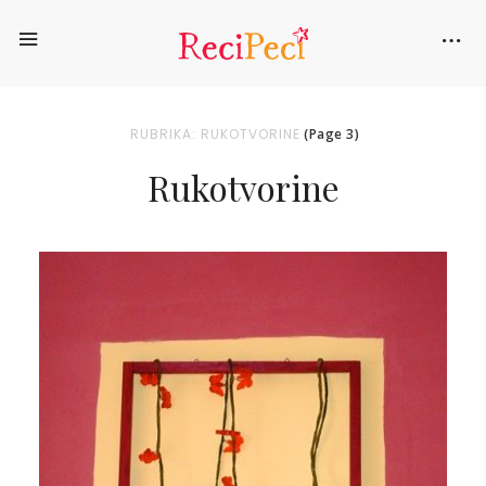
RUBRIKA: RUKOTVORINE
(Page 3)
Rukotvorine